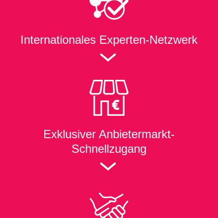
Internationales Experten-Netzwerk
Exklusiver
Anbietermarkt-
Schnellzugang