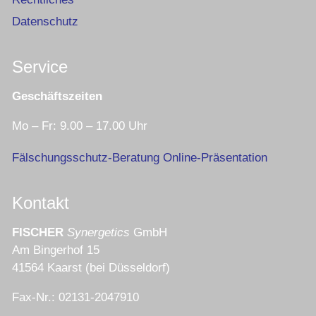
Datenschutz
Service
Geschäftszeiten
Mo – Fr: 9.00 – 17.00 Uhr
Fälschungsschutz-Beratung Online-Präsentation
Kontakt
FISCHER
Synergetics
GmbH
Am Bingerhof 15
41564 Kaarst (bei Düsseldorf)
Fax-Nr.: 02131-2047910