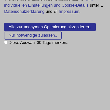
individuellen Einstellungen und Cookie-Details
unter
Datenschutzerklärung
und
Impressum
.
Alle zur anonymen Optimierung akzeptieren..
Nur notwendige zulassen..
Diese Auswahl 30 Tage merken..