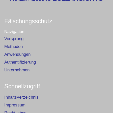
Fälschungsschutz
Navigation
Vorsprung
Methoden
Anwendungen
Authentifizierung
Unternehmen
Schnellzugriff
Inhaltsverzeichnis
Impressum
Rechtliches