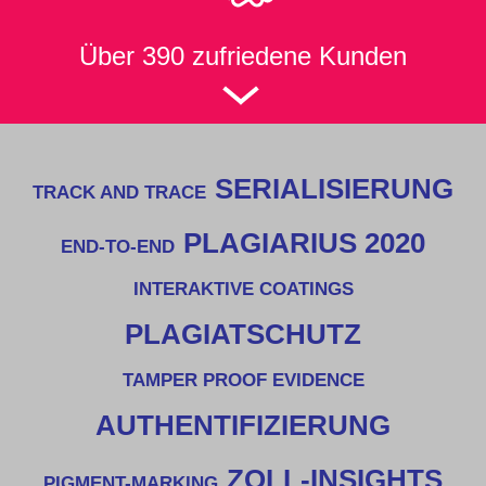
Über 390 zufriedene Kunden
SERIALISIERUNG
TRACK AND TRACE
PLAGIARIUS 2020
END-TO-END
INTERAKTIVE COATINGS
PLAGIATSCHUTZ
TAMPER PROOF EVIDENCE
AUTHENTIFIZIERUNG
ZOLL-INSIGHTS
PIGMENT-MARKING