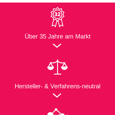
Über
35 Jahre
am Markt
Hersteller- & Verfahrens-neutral