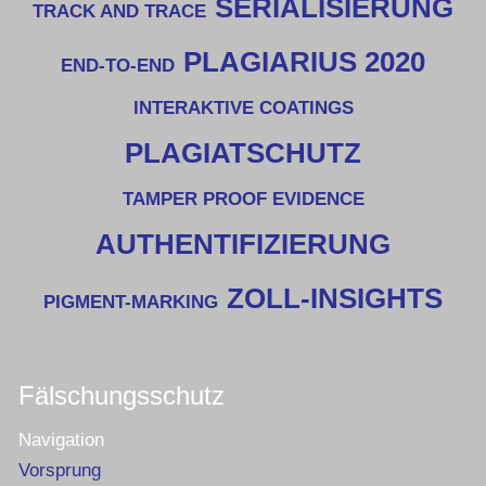
SERIALISIERUNG
TRACK AND TRACE
PLAGIARIUS 2020
END-TO-END
INTERAKTIVE COATINGS
PLAGIATSCHUTZ
TAMPER PROOF EVIDENCE
AUTHENTIFIZIERUNG
ZOLL-INSIGHTS
PIGMENT-MARKING
Fälschungsschutz
Navigation
Vorsprung