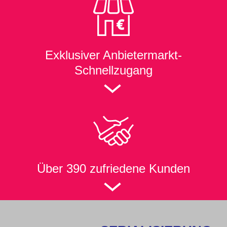
Exklusiver
Anbietermarkt-
Schnellzugang
Über 390 zufriedene Kunden