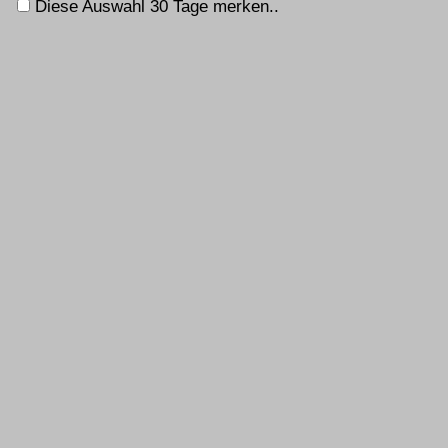
Diese Auswahl 30 Tage merken..