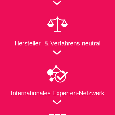
Hersteller- & Verfahrens-neutral
Internationales Experten-Netzwerk