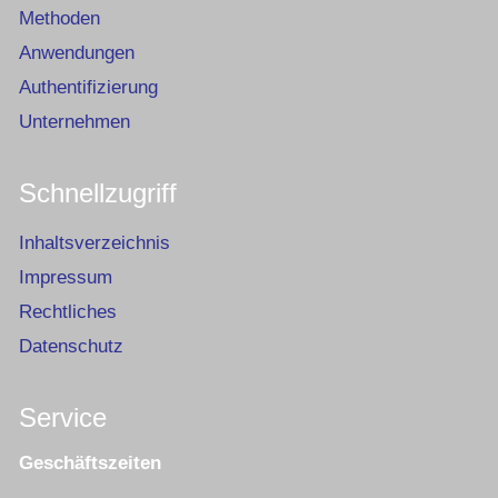
Methoden
Anwendungen
Authentifizierung
Unternehmen
Schnellzugriff
Inhaltsverzeichnis
Impressum
Rechtliches
Datenschutz
Service
Geschäftszeiten