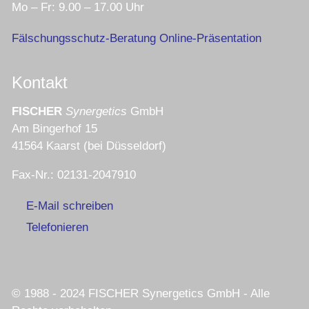
Mo – Fr: 9.00 – 17.00 Uhr
Fälschungsschutz-Beratung Online-Präsentation
Kontakt
FISCHER
Synergetics
GmbH
Am Bingerhof 15
41564 Kaarst (bei Düsseldorf)
Fax-Nr.: 02131-2047910
E-Mail schreiben
Telefonieren
© 1988 - 2024 FISCHER Synergetics GmbH - Alle