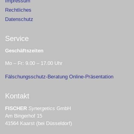
Impressum
Rechtliches
Datenschutz
Service
Geschäftszeiten
Mo – Fr: 9.00 – 17.00 Uhr
Fälschungsschutz-Beratung Online-Präsentation
Kontakt
FISCHER
Synergetics
GmbH
Am Bingerhof 15
41564 Kaarst (bei Düsseldorf)