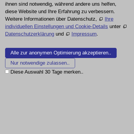
ihnen sind notwendig, während andere uns helfen,
diese Website und Ihre Erfahrung zu verbessern.
Weitere Informationen über Datenschutz,
Ihre
individuellen Einstellungen und Cookie-Details
unter
Datenschutzerklärung
und
Impressum
.
Alle zur anonymen Optimierung akzeptieren..
Nur notwendige zulassen..
Diese Auswahl 30 Tage merken..