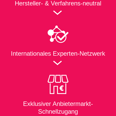
Hersteller- & Verfahrens-neutral
Internationales Experten-Netzwerk
Exklusiver
Anbietermarkt-
Schnellzugang